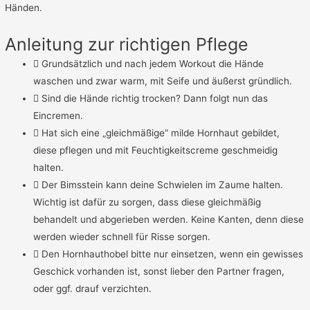
Händen.
Anleitung zur richtigen Pflege
Grundsätzlich und nach jedem Workout die Hände
waschen und zwar warm, mit Seife und äußerst gründlich.
Sind die Hände richtig trocken? Dann folgt nun das
Eincremen.
Hat sich eine „gleichmäßige“ milde Hornhaut gebildet,
diese pflegen und mit Feuchtigkeitscreme geschmeidig
halten.
Der Bimsstein kann deine Schwielen im Zaume halten.
Wichtig ist dafür zu sorgen, dass diese gleichmäßig
behandelt und abgerieben werden. Keine Kanten, denn diese
werden wieder schnell für Risse sorgen.
Den Hornhauthobel bitte nur einsetzen, wenn ein gewisses
Geschick vorhanden ist, sonst lieber den Partner fragen,
oder ggf. drauf verzichten.