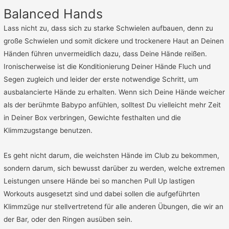
Balanced Hands
Lass nicht zu, dass sich zu starke Schwielen aufbauen, denn zu
große Schwielen und somit dickere und trockenere Haut an Deinen
Händen führen unvermeidlich dazu, dass Deine Hände reißen.
Ironischerweise ist die Konditionierung Deiner Hände Fluch und
Segen zugleich und leider der erste notwendige Schritt, um
ausbalancierte Hände zu erhalten. Wenn sich Deine Hände weicher
als der berühmte Babypo anfühlen, solltest Du vielleicht mehr Zeit
in Deiner Box verbringen, Gewichte festhalten und die
Klimmzugstange benutzen.
Es geht nicht darum, die weichsten Hände im Club zu bekommen,
sondern darum, sich bewusst darüber zu werden, welche extremen
Leistungen unsere Hände bei so manchen Pull Up lastigen
Workouts ausgesetzt sind und dabei sollen die aufgeführten
Klimmzüge nur stellvertretend für alle anderen Übungen, die wir an
der Bar, oder den Ringen ausüben sein.