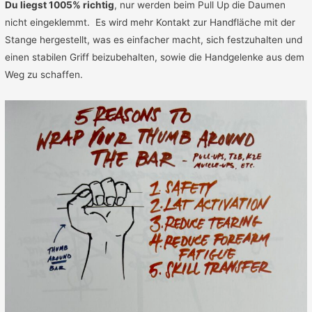
Du liegst 1005% richtig
, nur werden beim Pull Up die Daumen
nicht eingeklemmt. Es wird mehr Kontakt zur Handfläche mit der
Stange hergestellt, was es einfacher macht, sich festzuhalten und
einen stabilen Griff beizubehalten, sowie die Handgelenke aus dem
Weg zu schaffen.