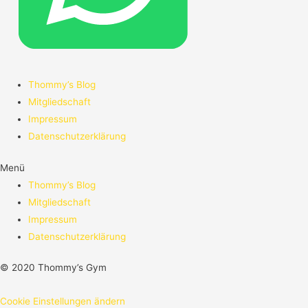
Thommy’s Blog
Mitgliedschaft
Impressum
Datenschutzerklärung
Menü
Thommy’s Blog
Mitgliedschaft
Impressum
Datenschutzerklärung
© 2020 Thommy’s Gym
Cookie Einstellungen ändern