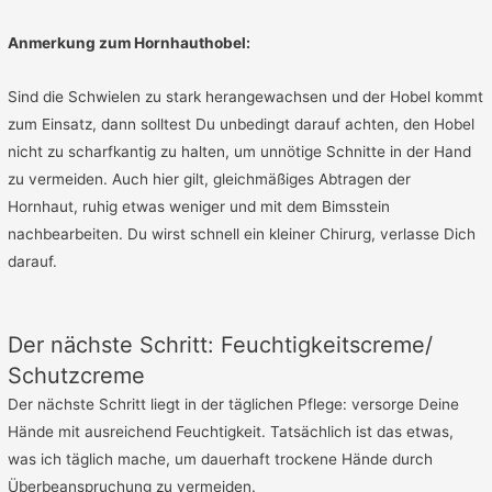
Anmerkung zum Hornhauthobel:
Sind die Schwielen zu stark herangewachsen und der Hobel kommt
zum Einsatz, dann solltest Du unbedingt darauf achten, den Hobel
nicht zu scharfkantig zu halten, um unnötige Schnitte in der Hand
zu vermeiden. Auch hier gilt, gleichmäßiges Abtragen der
Hornhaut, ruhig etwas weniger und mit dem Bimsstein
nachbearbeiten. Du wirst schnell ein kleiner Chirurg, verlasse Dich
darauf.
Der nächste Schritt: Feuchtigkeitscreme/
Schutzcreme
Der nächste Schritt liegt in der täglichen Pflege: versorge Deine
Hände mit ausreichend Feuchtigkeit. Tatsächlich ist das etwas,
was ich täglich mache, um dauerhaft trockene Hände durch
Überbeanspruchung zu vermeiden.