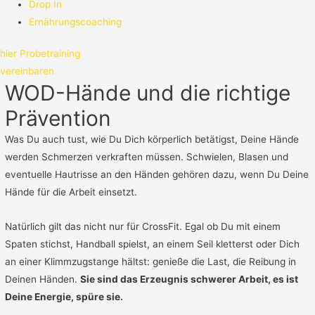
Drop In
Ernährungscoaching
hier Probetraining
vereinbaren
WOD-Hände und die richtige
Prävention
Was Du auch tust, wie Du Dich körperlich betätigst, Deine Hände
werden Schmerzen verkraften müssen. Schwielen, Blasen und
eventuelle Hautrisse an den Händen gehören dazu, wenn Du Deine
Hände für die Arbeit einsetzt.
Natürlich gilt das nicht nur für CrossFit. Egal ob Du mit einem
Spaten stichst, Handball spielst, an einem Seil kletterst oder Dich
an einer Klimmzugstange hältst: genieße die Last, die Reibung in
Deinen Händen.
Sie sind das Erzeugnis schwerer Arbeit, es ist
Deine Energie, spüre sie.