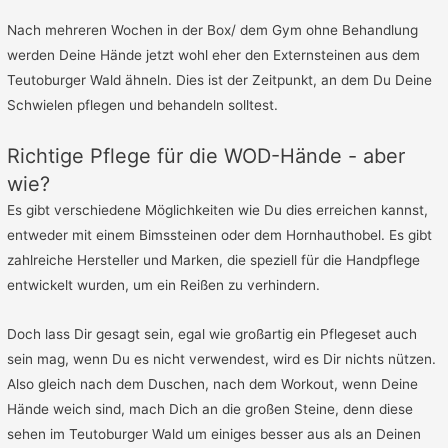
Nach mehreren Wochen in der Box/ dem Gym ohne Behandlung
werden Deine Hände jetzt wohl eher den Externsteinen aus dem
Teutoburger Wald ähneln. Dies ist der Zeitpunkt, an dem Du Deine
Schwielen pflegen und behandeln solltest.
Richtige Pflege für die WOD-Hände - aber
wie?
Es gibt verschiedene Möglichkeiten wie Du dies erreichen kannst,
entweder mit einem Bimssteinen oder dem Hornhauthobel. Es gibt
zahlreiche Hersteller und Marken, die speziell für die Handpflege
entwickelt wurden, um ein Reißen zu verhindern.
Doch lass Dir gesagt sein, egal wie großartig ein Pflegeset auch
sein mag, wenn Du es nicht verwendest, wird es Dir nichts nützen.
Also gleich nach dem Duschen, nach dem Workout, wenn Deine
Hände weich sind, mach Dich an die großen Steine, denn diese
sehen im Teutoburger Wald um einiges besser aus als an Deinen