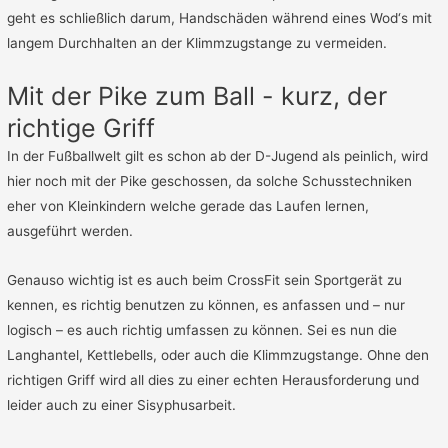
geht es schließlich darum, Handschäden während eines Wod‘s mit
langem Durchhalten an der Klimmzugstange zu vermeiden.
Mit der Pike zum Ball - kurz, der
richtige Griff
In der Fußballwelt gilt es schon ab der D-Jugend als peinlich, wird
hier noch mit der Pike geschossen, da solche Schusstechniken
eher von Kleinkindern welche gerade das Laufen lernen,
ausgeführt werden.
Genauso wichtig ist es auch beim CrossFit sein Sportgerät zu
kennen, es richtig benutzen zu können, es anfassen und – nur
logisch – es auch richtig umfassen zu können. Sei es nun die
Langhantel, Kettlebells, oder auch die Klimmzugstange. Ohne den
richtigen Griff wird all dies zu einer echten Herausforderung und
leider auch zu einer Sisyphusarbeit.