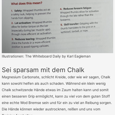
Illustrationen: The Whiteboard Daily by Karl Eagleman
Sei sparsam mit dem Chalk
Magnesium Carbonate, schlicht Kreide, oder wie wir sagen, Chalk
kann sowohl helfen als auch schaden. Während ein klein wenig
Chalk schwitzende Hände etwas im Zaum halten kann und somit
einen besseren Grip ermöglicht, kann zu viel von dem guten Stoff
eine echte Wod Bremse sein und für ein zu viel an Reibung sorgen.
Die Hände können wieder austrocknen, reißen und uns vom