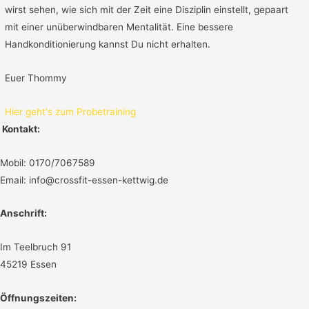
wirst sehen, wie sich mit der Zeit eine Disziplin einstellt, gepaart
mit einer unüberwindbaren Mentalität. Eine bessere
Handkonditionierung kannst Du nicht erhalten.
Euer Thommy
Hier geht's zum Probetraining
Kontakt:
Mobil: 0170/7067589
Email: info@crossfit-essen-kettwig.de
Anschrift:
Im Teelbruch 91
45219 Essen
Öffnungszeiten: