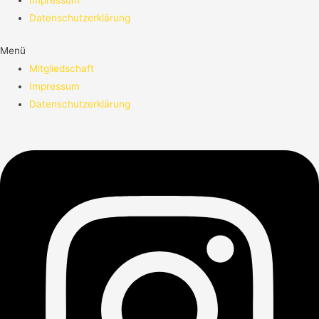
Impressum
Datenschutzerklärung
Menü
Mitgliedschaft
Impressum
Datenschutzerklärung