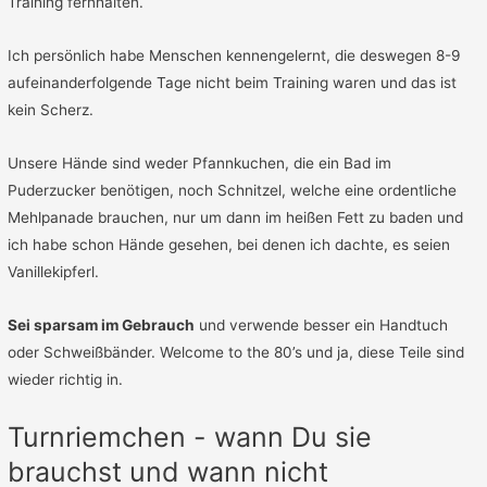
Training fernhalten.
Ich persönlich habe Menschen kennengelernt, die deswegen 8-9
aufeinanderfolgende Tage nicht beim Training waren und das ist
kein Scherz.
Unsere Hände sind weder Pfannkuchen, die ein Bad im
Puderzucker benötigen, noch Schnitzel, welche eine ordentliche
Mehlpanade brauchen, nur um dann im heißen Fett zu baden und
ich habe schon Hände gesehen, bei denen ich dachte, es seien
Vanillekipferl.
Sei sparsam im Gebrauch
und verwende besser ein Handtuch
oder Schweißbänder. Welcome to the 80’s und ja, diese Teile sind
wieder richtig in.
Turnriemchen - wann Du sie
brauchst und wann nicht