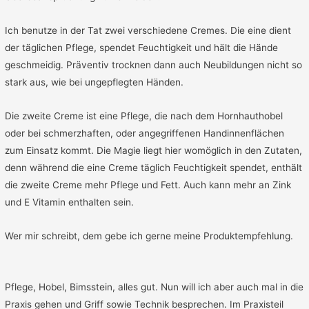
Ich benutze in der Tat zwei verschiedene Cremes. Die eine dient
der täglichen Pflege, spendet Feuchtigkeit und hält die Hände
geschmeidig. Präventiv trocknen dann auch Neubildungen nicht so
stark aus, wie bei ungepflegten Händen.
Die zweite Creme ist eine Pflege, die nach dem Hornhauthobel
oder bei schmerzhaften, oder angegriffenen Handinnenflächen
zum Einsatz kommt. Die Magie liegt hier womöglich in den Zutaten,
denn während die eine Creme täglich Feuchtigkeit spendet, enthält
die zweite Creme mehr Pflege und Fett. Auch kann mehr an Zink
und E Vitamin enthalten sein.
Wer mir schreibt, dem gebe ich gerne meine Produktempfehlung.
Pflege, Hobel, Bimsstein, alles gut. Nun will ich aber auch mal in die
Praxis gehen und Griff sowie Technik besprechen. Im Praxisteil