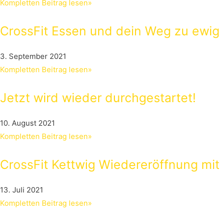
Kompletten Beitrag lesen»
CrossFit Essen und dein Weg zu ewi
3. September 2021
Kompletten Beitrag lesen»
Jetzt wird wieder durchgestartet!
10. August 2021
Kompletten Beitrag lesen»
CrossFit Kettwig Wiedereröffnung mi
13. Juli 2021
Kompletten Beitrag lesen»