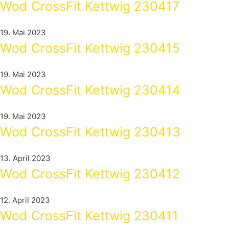
Wod CrossFit Kettwig 230417
19. Mai 2023
Wod CrossFit Kettwig 230415
19. Mai 2023
Wod CrossFit Kettwig 230414
19. Mai 2023
Wod CrossFit Kettwig 230413
13. April 2023
Wod CrossFit Kettwig 230412
12. April 2023
Wod CrossFit Kettwig 230411