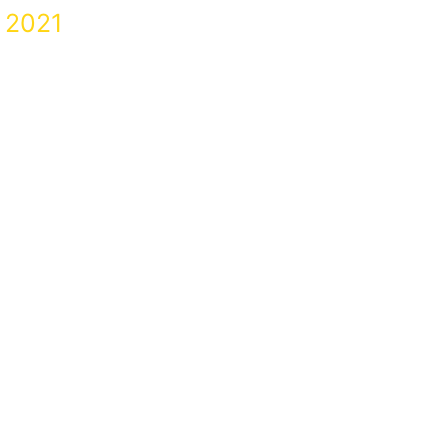
n 2021