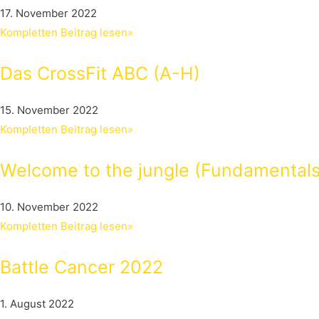
17. November 2022
Kompletten Beitrag lesen»
Das CrossFit ABC (A-H)
15. November 2022
Kompletten Beitrag lesen»
Welcome to the jungle (Fundamentals
10. November 2022
Kompletten Beitrag lesen»
Battle Cancer 2022
1. August 2022