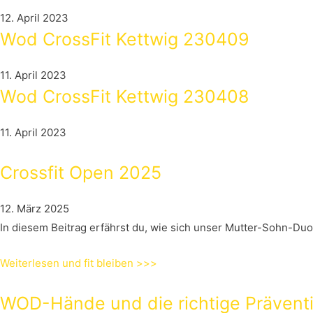
12. April 2023
Wod CrossFit Kettwig 230409
11. April 2023
Wod CrossFit Kettwig 230408
11. April 2023
Crossfit Open 2025
12. März 2025
In diesem Beitrag erfährst du, wie sich unser Mutter-Sohn-Du
Weiterlesen und fit bleiben >>>
WOD-Hände und die richtige Prävent