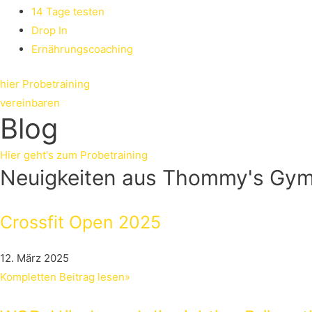
14 Tage testen
Drop In
Ernährungscoaching
hier Probetraining
vereinbaren
Blog
Hier geht's zum Probetraining
Neuigkeiten aus Thommy's Gym
Crossfit Open 2025
12. März 2025
Kompletten Beitrag lesen»