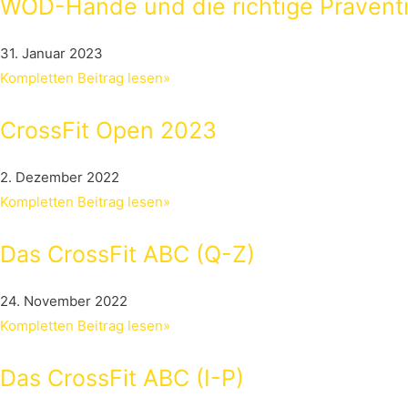
WOD-Hände und die richtige Prävent
31. Januar 2023
Kompletten Beitrag lesen»
CrossFit Open 2023
2. Dezember 2022
Kompletten Beitrag lesen»
Das CrossFit ABC (Q-Z)
24. November 2022
Kompletten Beitrag lesen»
Das CrossFit ABC (I-P)