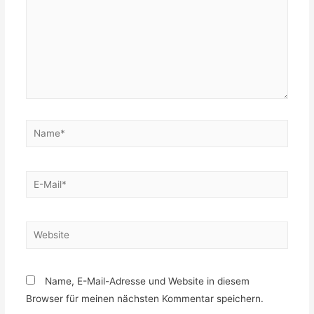
Name*
E-
Mail*
Website
Name, E-Mail-Adresse und Website in diesem
Browser für meinen nächsten Kommentar speichern.