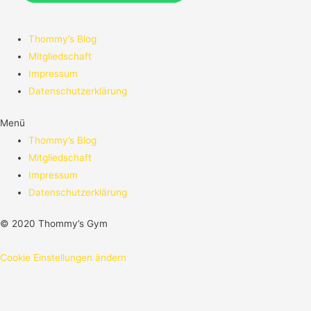
Thommy’s Blog
Mitgliedschaft
Impressum
Datenschutzerklärung
Menü
Thommy’s Blog
Mitgliedschaft
Impressum
Datenschutzerklärung
© 2020 Thommy’s Gym
Cookie Einstellungen ändern