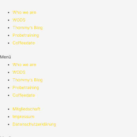
Who we are
WODS
Thommy’s Blog
Probetraining
Coffeedate
Menü
Who we are
WODS
Thommy’s Blog
Probetraining
Coffeedate
Mitgliedschaft
Impressum
Datenschutzerklärung