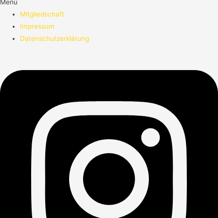
Menü
Mitgliedschaft
Impressum
Datenschutzerklärung