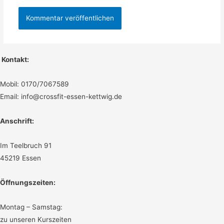
Kontakt:
Mobil: 0170/7067589
Email: info@crossfit-essen-kettwig.de
Anschrift:
Im Teelbruch 91
45219 Essen
Öffnungszeiten:
Montag – Samstag:
zu unseren Kurszeiten