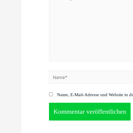
eingeben…
Name*
Name, E-Mail-Adresse und Website in d