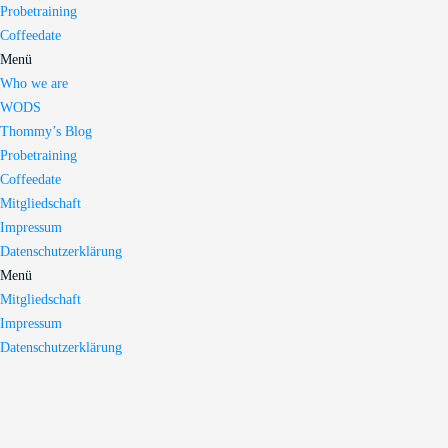
Probetraining
Coffeedate
Menü
Who we are
WODS
Thommy’s Blog
Probetraining
Coffeedate
Mitgliedschaft
Impressum
Datenschutzerklärung
Menü
Mitgliedschaft
Impressum
Datenschutzerklärung