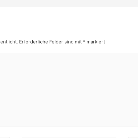
entlicht.
Erforderliche Felder sind mit
*
markiert