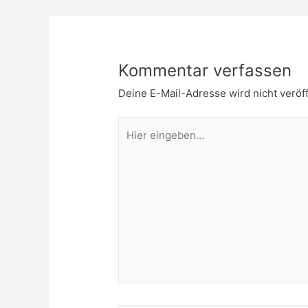
Kommentar verfassen
Deine E-Mail-Adresse wird nicht veröff
Hier
eingeben…