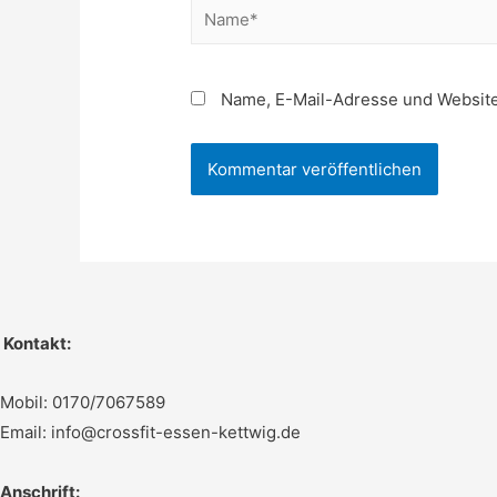
Name*
Name, E-Mail-Adresse und Website
Kontakt:
Mobil: 0170/7067589
Email: info@crossfit-essen-kettwig.de
Anschrift: