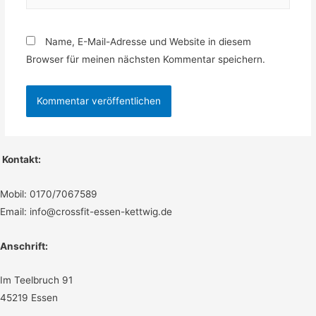
Name, E-Mail-Adresse und Website in diesem
Browser für meinen nächsten Kommentar speichern.
Kontakt:
Mobil: 0170/7067589
Email: info@crossfit-essen-kettwig.de
Anschrift:
Im Teelbruch 91
45219 Essen