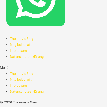
Thommy’s Blog
Mitgliedschaft
Impressum
Datenschutzerklärung
Menü
Thommy’s Blog
Mitgliedschaft
Impressum
Datenschutzerklärung
© 2020 Thommy’s Gym