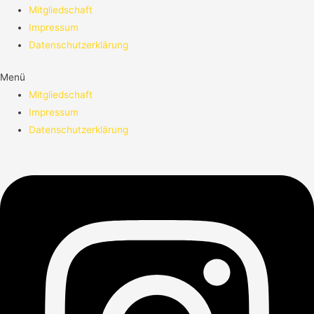
Mitgliedschaft
Impressum
Datenschutzerklärung
Menü
Mitgliedschaft
Impressum
Datenschutzerklärung