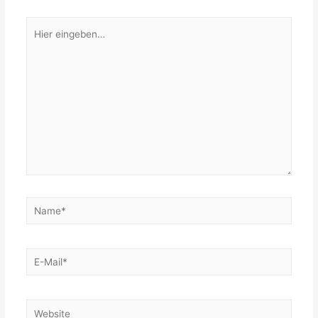
Hier
eingeben…
Name*
E-
Mail*
Website