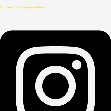
Cookie Einstellungen ändern