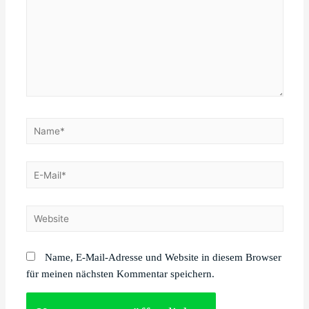
Name*
E-
Mail*
Website
Name, E-Mail-Adresse und Website in diesem Browser
für meinen nächsten Kommentar speichern.