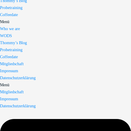
Thommy’s Blog
Probetraining
Coffeedate
Menü
Who we are
WODS
Thommy’s Blog
Probetraining
Coffeedate
Mitgliedschaft
Impressum
Datenschutzerklärung
Menü
Mitgliedschaft
Impressum
Datenschutzerklärung