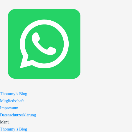
Thommy’s Blog
Mitgliedschaft
Impressum
Datenschutzerklärung
Menü
Thommy’s Blog