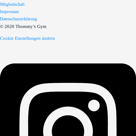
Mitgliedschaft
Impressum
Datenschutzerklärung
© 2020 Thommy’s Gym
Cookie Einstellungen ändern