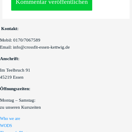
Kontakt:
Mobil: 0170/7067589
Email: info@crossfit-essen-kettwig.de
Anschrift:
Im Teelbruch 91
45219 Essen
Öffnungszeiten:
Montag – Samstag:
zu unseren Kurszeiten
Who we are
WODS