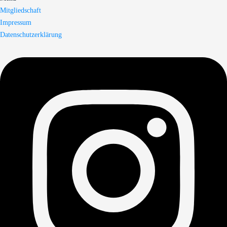
Mitgliedschaft
Impressum
Datenschutzerklärung