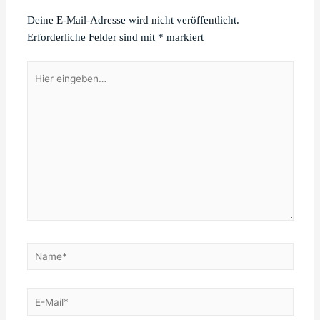
Deine E-Mail-Adresse wird nicht veröffentlicht.
Erforderliche Felder sind mit
*
markiert
Hier
eingeben…
Name*
E-
Mail*