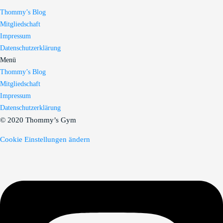
Thommy’s Blog
Mitgliedschaft
Impressum
Datenschutzerklärung
Menü
Thommy’s Blog
Mitgliedschaft
Impressum
Datenschutzerklärung
© 2020 Thommy’s Gym
Cookie Einstellungen ändern