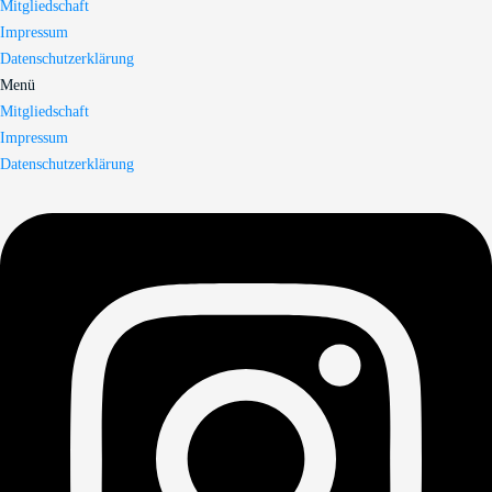
Mitgliedschaft
Impressum
Datenschutzerklärung
Menü
Mitgliedschaft
Impressum
Datenschutzerklärung