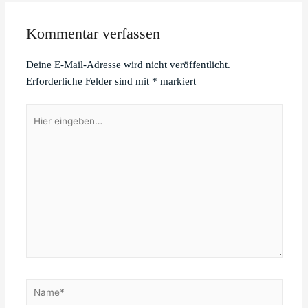
Kommentar verfassen
Deine E-Mail-Adresse wird nicht veröffentlicht.
Erforderliche Felder sind mit
*
markiert
Hier
eingeben…
Name*