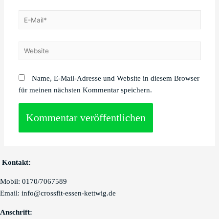
E-
Mail*
Website
Name, E-Mail-Adresse und Website in diesem Browser
für meinen nächsten Kommentar speichern.
Kontakt:
Mobil: 0170/7067589
Email: info@crossfit-essen-kettwig.de
Anschrift: