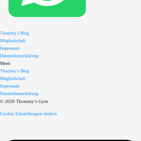
Thommy’s Blog
Mitgliedschaft
Impressum
Datenschutzerklärung
Menü
Thommy’s Blog
Mitgliedschaft
Impressum
Datenschutzerklärung
© 2020 Thommy’s Gym
Cookie Einstellungen ändern